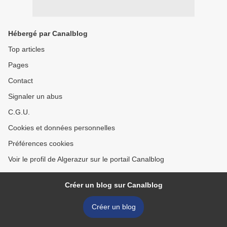
Hébergé par Canalblog
Top articles
Pages
Contact
Signaler un abus
C.G.U.
Cookies et données personnelles
Préférences cookies
Voir le profil de Algerazur sur le portail Canalblog
Créer un blog sur Canalblog
Créer un blog