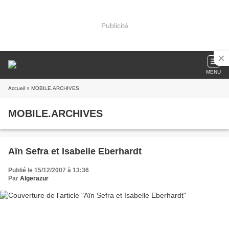
Publicité
MENU
Accueil
» MOBILE.ARCHIVES
MOBILE.ARCHIVES
Aïn Sefra et Isabelle Eberhardt
Publié le 15/12/2007 à 13:36
Par
Algerazur