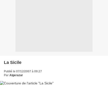
La Sicile
Publié le 07/12/2007 à 09:27
Par
Algerazur