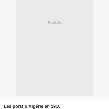
Publicité
Les ports d'Algérie en 1910