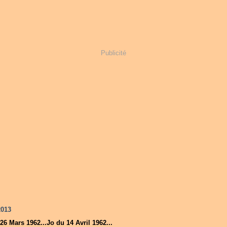
Publicité
2013
26 Mars 1962...Jo du 14 Avril 1962...