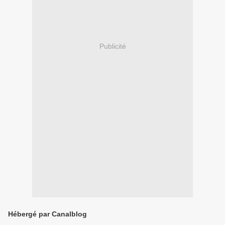
Publicité
Hébergé par Canalblog