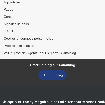
Top articles
Pages
Contact
Signaler un abus
C.G.U.
Cookies et données personnelles
Préférences cookies
Voir le profil de Algerazur sur le portail Canalblog
Créer un blog sur Canalblog
Créer un blog
 DiCaprio et Tobey Maguire, c'est lui ! Rencontre avec Dam