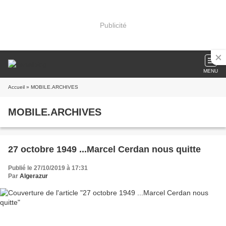
Publicité
MENU
Accueil
» MOBILE.ARCHIVES
MOBILE.ARCHIVES
27 octobre 1949 ...Marcel Cerdan nous quitte
Publié le 27/10/2019 à 17:31
Par
Algerazur