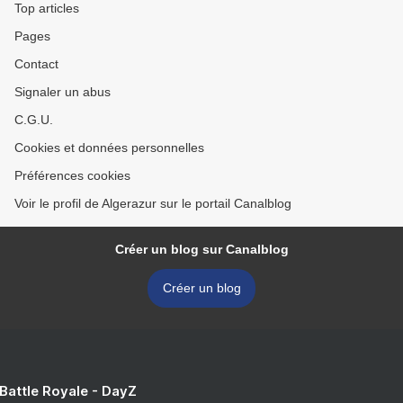
Top articles
Pages
Contact
Signaler un abus
C.G.U.
Cookies et données personnelles
Préférences cookies
Voir le profil de Algerazur sur le portail Canalblog
Créer un blog sur Canalblog
Créer un blog
 Battle Royale - DayZ