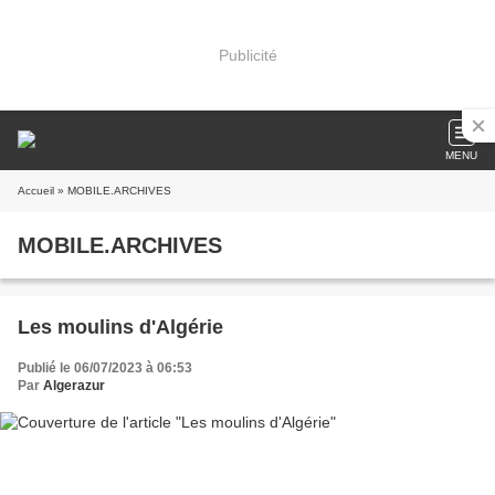
Publicité
MENU
Accueil
» MOBILE.ARCHIVES
MOBILE.ARCHIVES
Les moulins d'Algérie
Publié le 06/07/2023 à 06:53
Par
Algerazur