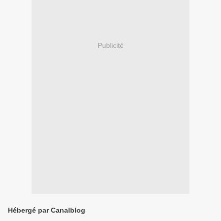
Publicité
Hébergé par Canalblog