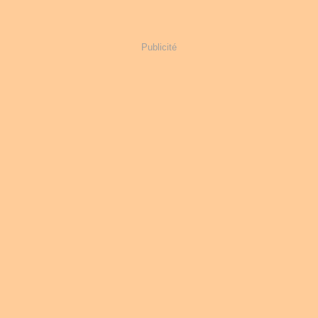
Publicité