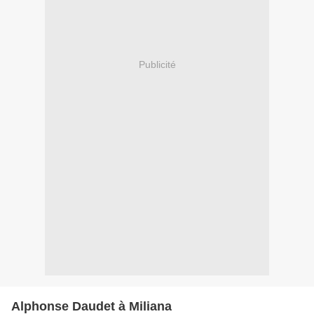
Publicité
Alphonse Daudet à Miliana