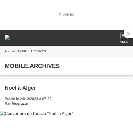
Publicité
MENU
Accueil
» MOBILE.ARCHIVES
MOBILE.ARCHIVES
Noël à Alger
Publié le 24/12/2024 à 07:32
Par
Algerazur