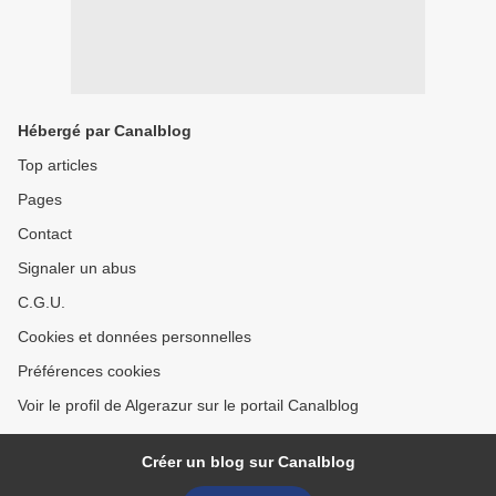
Hébergé par Canalblog
Top articles
Pages
Contact
Signaler un abus
C.G.U.
Cookies et données personnelles
Préférences cookies
Voir le profil de Algerazur sur le portail Canalblog
Créer un blog sur Canalblog