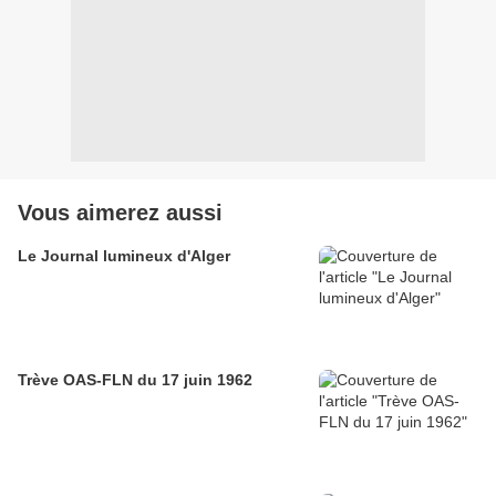
Vous aimerez aussi
Le Journal lumineux d'Alger
Trève OAS-FLN du 17 juin 1962