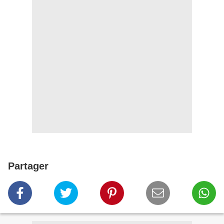
Partager