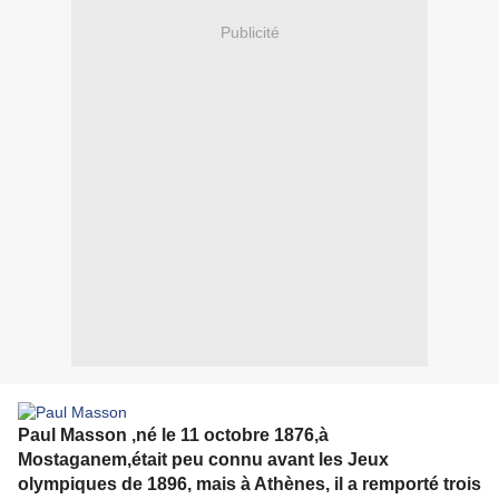
Publicité
Paul Masson ,né le 11 octobre 1876,à
Mostaganem,était peu connu avant les Jeux
olympiques de 1896, mais à Athènes, il a remporté trois