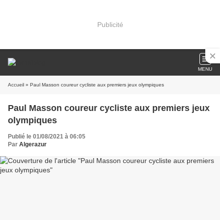
Publicité
MENU
Accueil
» Paul Masson coureur cycliste aux premiers jeux olympiques
Paul Masson coureur cycliste aux premiers jeux
olympiques
Publié le 01/08/2021 à 06:05
Par
Algerazur