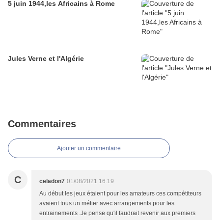
5 juin 1944,les Africains à Rome
Jules Verne et l'Algérie
Commentaires
Ajouter un commentaire
C
celadon7
01/08/2021 16:19
Au début les jeux étaient pour les amateurs ces compétiteurs
avaient tous un métier avec arrangements pour les
entrainements .Je pense qu'il faudrait revenir aux premiers