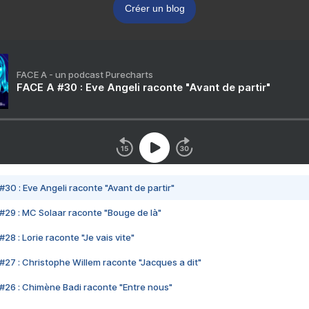
Créer un blog
FACE A - un podcast Purecharts
FACE A #30 : Eve Angeli raconte "Avant de partir"
#30 : Eve Angeli raconte "Avant de partir"
#29 : MC Solaar raconte "Bouge de là"
28 : Lorie raconte "Je vais vite"
#27 : Christophe Willem raconte "Jacques a dit"
#26 : Chimène Badi raconte "Entre nous"