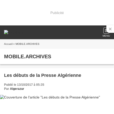
Publicité
MENU
Accueil
» MOBILE.ARCHIVES
MOBILE.ARCHIVES
Les débuts de la Presse Algérienne
Publié le 13/10/2017 à 05:35
Par
Algerazur