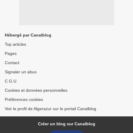
Hébergé par Canalblog
Top articles
Pages
Contact
Signaler un abus
C.G.U.
Cookies et données personnelles
Préférences cookies
Voir le profil de Algerazur sur le portail Canalblog
Créer un blog sur Canalblog