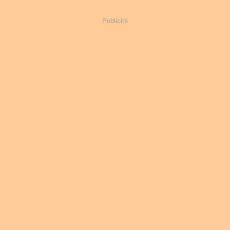
Publicité